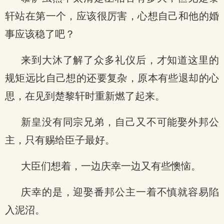
轩站在第一个，应该很厉害，心想自己和他的婚
事应该稳了吧？
来到大沐了解了众多礼仪后，才知道这里的
规矩远比自己想的还要复杂，原本有些退却的心
思，在见到楚黎轩时重新燃了起来。
新皇没有同宗兄弟，自己又不可能娶外邦公
主，只有赐给臣子最好。
大臣们想着，一边庆幸一边又有些懊恼。
庆幸的是，迎娶番邦公主一着不慎就容易陷
入泥沼。