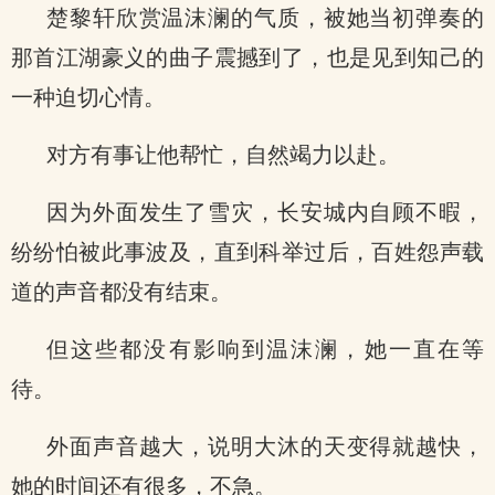
楚黎轩欣赏温沫澜的气质，被她当初弹奏的
那首江湖豪义的曲子震撼到了，也是见到知己的
一种迫切心情。
对方有事让他帮忙，自然竭力以赴。
因为外面发生了雪灾，长安城内自顾不暇，
纷纷怕被此事波及，直到科举过后，百姓怨声载
道的声音都没有结束。
但这些都没有影响到温沫澜，她一直在等
待。
外面声音越大，说明大沐的天变得就越快，
她的时间还有很多，不急。