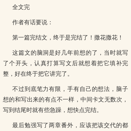
全文完
作者有话要说：
第一篇完结文，终于是完结了！撒花撒花！
这篇文的脑洞是好几年前想的了，当时就写
了个开头，认真打算写文后就想着把它填补完
整，好在终于把它讲完了。
不过到底笔力有限，手有自己的想法，脑子
想的和写出来的有点不一样，中间卡文无数次，
写到结尾时就有些急躁，想快点完结。
最后勉强写了两章番外，应该把该交代的都