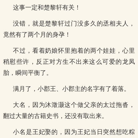
这事一定和楚黎轩有关！
没错，就是楚黎轩过门没多久的丞相夫人，
竟然有了两个月的身孕！
不过，看着奶娘怀里抱着的两个娃娃，心里
稍慰些许，反正对方生不出来这么可爱的龙凤
胎，瞬间平衡了。
满月了，小郡王、小郡主的名字有了着落。
大名，因为沐澂灏这个做父亲的太过拖沓，
翻过大量的古籍史书，还没有取出来。
小名是王妃娶的，因为王妃当日突然想吃粽