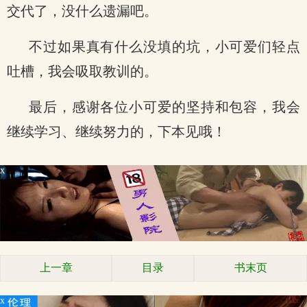
交代了，没什么遗漏吧。
不过如果真有什么没填的坑，小可爱们轻点
吐槽，我会吸取教训的。
最后，感谢各位小可爱的坚持和包容，我会
继续学习、继续努力的，下本见哦！
x
上一章
目录
书末页
x