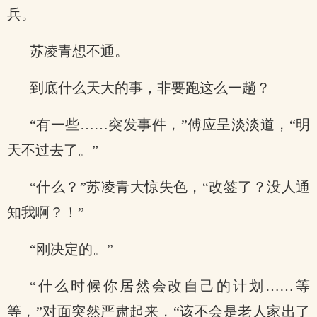
兵。
苏凌青想不通。
到底什么天大的事，非要跑这么一趟？
“有一些……突发事件，”傅应呈淡淡道，“明
天不过去了。”
“什么？”苏凌青大惊失色，“改签了？没人通
知我啊？！”
“刚决定的。”
“什么时候你居然会改自己的计划……等
等，”对面突然严肃起来，“该不会是老人家出了