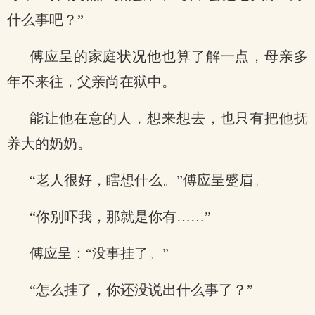
什么事吧？”
傅应呈的家庭状况他也算了解一点，母亲多
年不来往，父亲尚在狱中。
能让他在意的人，想来想去，也只有把他抚
养大的奶奶。
“老人很好，瞎想什么。”傅应呈蹙眉。
“你别吓我，那就是你有……”
傅应呈：“没事挂了。”
“怎么挂了，你还没说出什么事了？”