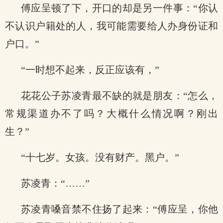
傅应呈顿了下，开口的却是另一件事：“你认
不认识户籍处的人，我可能需要给人办身份证和
户口。”
“一时想不起来，反正应该有，”
花花公子苏凌青最不缺的就是朋友：“怎么，
常规渠道办不了吗？大概什么情况啊？刚出
生？”
“十七岁。女孩。没有财产。黑户。”
苏凌青：“……”
苏凌青嗓音禁不住扬了起来：“傅应呈，你他