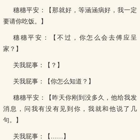
穗穗平安：【那就好，等涵涵病好，我一定
要请你吃饭。】
穗穗平安：【不过，你怎么会去傅应呈
家？】
关我屁事：【？】
关我屁事：【你怎么知道？】
穗穗平安：【昨天你刚到没多久，他给我发
消息，问我有没有见到你，我就和他说了几
句。】
关我屁事：【……】