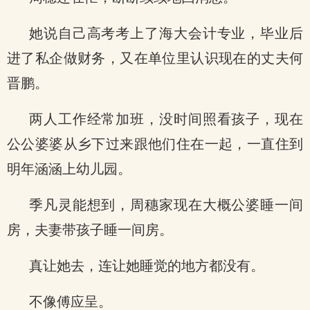
她说自己高考考上了海大会计专业，毕业后
进了私企做财务，又在单位里认识现在的丈夫何
晋鹏。
两人工作经常加班，没时间照看孩子，现在
公公婆婆从乡下过来跟他们住在一起，一直住到
明年涵涵上幼儿园。
季凡灵能想到，周穗家现在大概公婆睡一间
房，夫妻带孩子睡一间房。
真让她去，连让她睡觉的地方都没有。
不像傅应呈。