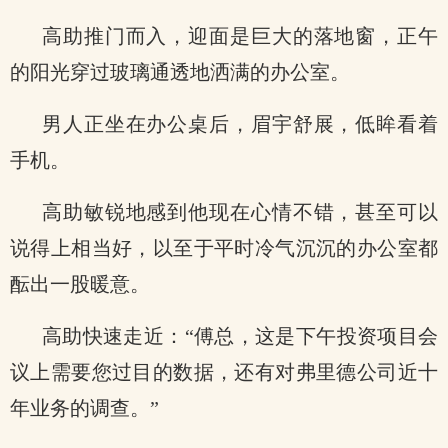
高助推门而入，迎面是巨大的落地窗，正午
的阳光穿过玻璃通透地洒满的办公室。
男人正坐在办公桌后，眉宇舒展，低眸看着
手机。
高助敏锐地感到他现在心情不错，甚至可以
说得上相当好，以至于平时冷气沉沉的办公室都
酝出一股暖意。
高助快速走近：“傅总，这是下午投资项目会
议上需要您过目的数据，还有对弗里德公司近十
年业务的调查。”