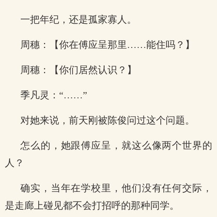
一把年纪，还是孤家寡人。
周穗：【你在傅应呈那里……能住吗？】
周穗：【你们居然认识？】
季凡灵：“……”
对她来说，前天刚被陈俊问过这个问题。
怎么的，她跟傅应呈，就这么像两个世界的
人？
确实，当年在学校里，他们没有任何交际，
是走廊上碰见都不会打招呼的那种同学。