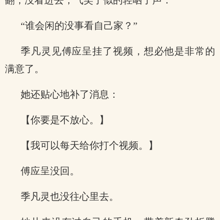
翻，没看进去，气笑了似的轻哂了声：
“谁会闲的没事看自己家？”
季凡灵见傅应呈挂了视频，想必他是非常的
满意了。
她还贴心地补了消息：
【你要是不放心。】
【我可以每天给你打个视频。】
傅应呈没回。
季凡灵也没往心里去。