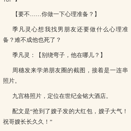
【要不……你做一下心理准备？】
季凡灵心想我找男朋友还要做什么心理准
备？难不成他也死了？
季凡灵：【别绕弯子，他在哪儿？】
周穗发来学弟朋友圈的截图，接着是一连串
照片。
九宫格照片，定位在世纪金铭大酒店。
配文是“抢到了嫂子发的大红包，嫂子大气！
祝哥嫂长长久久！”