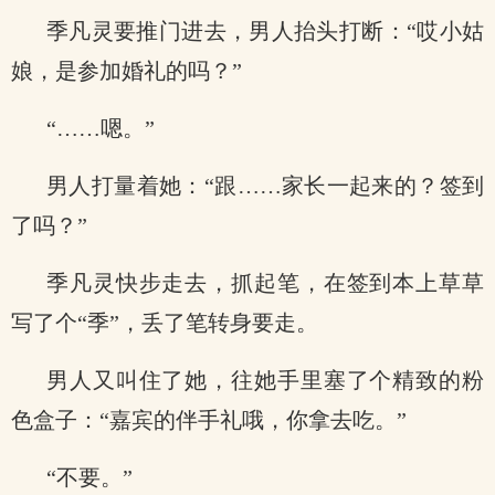
季凡灵要推门进去，男人抬头打断：“哎小姑
娘，是参加婚礼的吗？”
“……嗯。”
男人打量着她：“跟……家长一起来的？签到
了吗？”
季凡灵快步走去，抓起笔，在签到本上草草
写了个“季”，丢了笔转身要走。
男人又叫住了她，往她手里塞了个精致的粉
色盒子：“嘉宾的伴手礼哦，你拿去吃。”
“不要。”