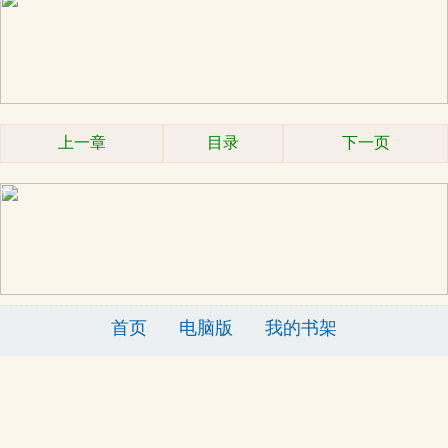
上一章
目录
下一页
x
首页
电脑版
我的书架