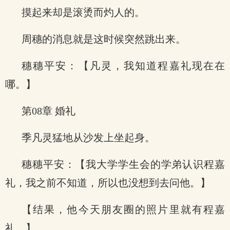
摸起来却是滚烫而灼人的。
周穗的消息就是这时候突然跳出来。
穗穗平安：【凡灵，我知道程嘉礼现在在
哪。】
第08章 婚礼
季凡灵猛地从沙发上坐起身。
穗穗平安：【我大学学生会的学弟认识程嘉
礼，我之前不知道，所以也没想到去问他。】
【结果，他今天朋友圈的照片里就有程嘉
礼。】