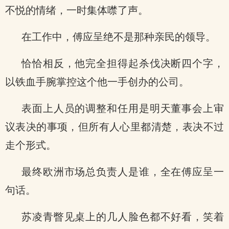
不悦的情绪，一时集体噤了声。
在工作中，傅应呈绝不是那种亲民的领导。
恰恰相反，他完全担得起杀伐决断四个字，
以铁血手腕掌控这个他一手创办的公司。
表面上人员的调整和任用是明天董事会上审
议表决的事项，但所有人心里都清楚，表决不过
走个形式。
最终欧洲市场总负责人是谁，全在傅应呈一
句话。
苏凌青瞥见桌上的几人脸色都不好看，笑着