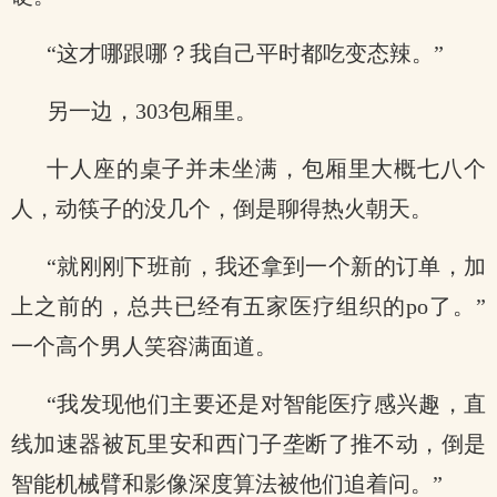
“这才哪跟哪？我自己平时都吃变态辣。”
另一边，303包厢里。
十人座的桌子并未坐满，包厢里大概七八个
人，动筷子的没几个，倒是聊得热火朝天。
“就刚刚下班前，我还拿到一个新的订单，加
上之前的，总共已经有五家医疗组织的po了。”
一个高个男人笑容满面道。
“我发现他们主要还是对智能医疗感兴趣，直
线加速器被瓦里安和西门子垄断了推不动，倒是
智能机械臂和影像深度算法被他们追着问。”