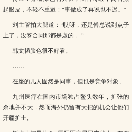
起眼皮，不轻不重道：“事做成了再说也不迟。”
刘主管拍大腿道：“哎呀，还是傅总说到点子
上了，没签合同那都是虚的 。”
韩文韬脸色很不好看。
……
在座的几人固然是同事，但也是竞争对象。
九州医疗在国内市场独占鳌头数年，扩张的
余地并不大，然而海外仍留有大把的机会让他们
开疆扩土。