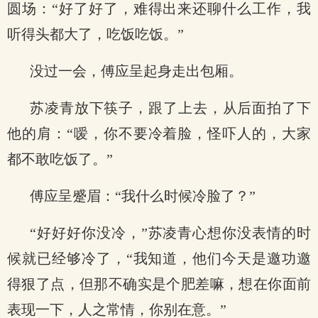
圆场：“好了好了，难得出来还聊什么工作，我
听得头都大了，吃饭吃饭。”
没过一会，傅应呈起身走出包厢。
苏凌青放下筷子，跟了上去，从后面拍了下
他的肩：“嗳，你不要冷着脸，怪吓人的，大家
都不敢吃饭了。”
傅应呈蹙眉：“我什么时候冷脸了？”
“好好好你没冷，”苏凌青心想你没表情的时
候就已经够冷了，“我知道，他们今天是邀功邀
得狠了点，但那不确实是个肥差嘛，想在你面前
表现一下，人之常情，你别在意。”