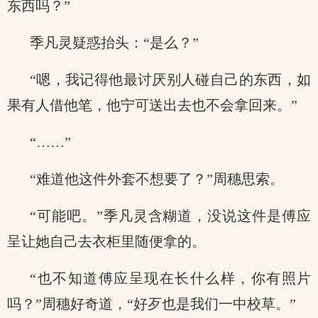
东西吗？”
季凡灵疑惑抬头：“是么？”
“嗯，我记得他最讨厌别人碰自己的东西，如
果有人借他笔，他宁可送出去也不会拿回来。”
“……”
“难道他这件外套不想要了？”周穗思索。
“可能吧。”季凡灵含糊道，没说这件是傅应
呈让她自己去衣柜里随便拿的。
“也不知道傅应呈现在长什么样，你有照片
吗？”周穗好奇道，“好歹也是我们一中校草。”