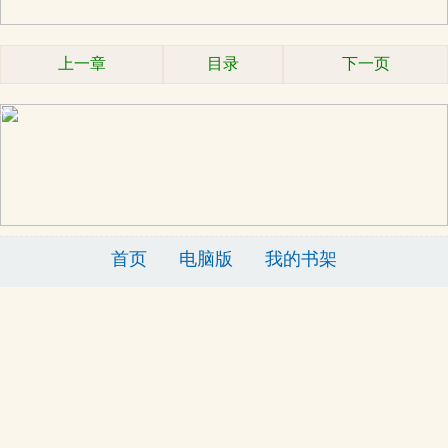
上一章
目录
下一页
x
首页
电脑版
我的书架