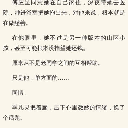
傅应呈同意她在自己家住，深夜带她去医
院，冲进浴室把她抱出来，对他来说，根本就是
在做慈善。
在他眼里，她不过是另一种版本的山区小
孩，甚至可能根本没指望她还钱。
原来从不是老同学之间的互相帮助。
只是他，单方面的……
同情。
季凡灵抿着唇，压下心里微妙的情绪，换了
个话题。