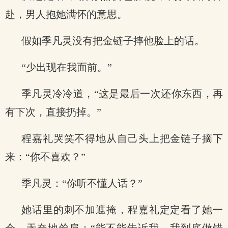
赴，男人抱她满怀的意思。
假如季凡灵没有把金链子摔他脸上的话。
“少出现在我面前。”
季凡灵冷冷道，“这是最后一次还你东西，再
有下次，直接扔掉。”
程嘉礼哭笑不得地从自己头上把金链子摘下
来：“你不喜欢？”
季凡灵：“你听不懂人话？”
她话里的刺不加遮掩，程嘉礼定定看了她一