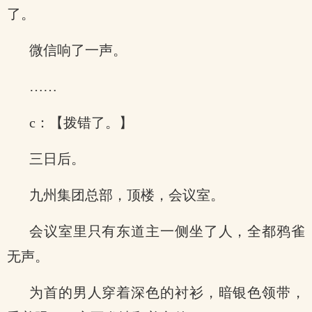
了。
微信响了一声。
……
c：【拨错了。】
三日后。
九州集团总部，顶楼，会议室。
会议室里只有东道主一侧坐了人，全都鸦雀
无声。
为首的男人穿着深色的衬衫，暗银色领带，