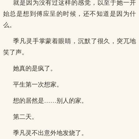
就是因为没有过这样的感觉，以至于她一开
始总是想到傅应呈的时候，还不知道是因为什
么。
季凡灵手掌蒙着眼睛，沉默了很久，突兀地
笑了声。
她真的是疯了。
平生第一次想家。
想的居然是……别人的家。
第二天。
季凡灵不出意外地发烧了。