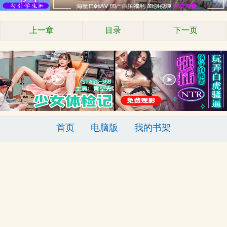
上一章
目录
下一页
x
首页
电脑版
我的书架