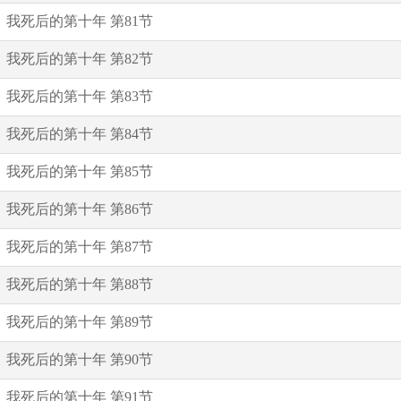
我死后的第十年 第81节
我死后的第十年 第82节
我死后的第十年 第83节
我死后的第十年 第84节
我死后的第十年 第85节
我死后的第十年 第86节
我死后的第十年 第87节
我死后的第十年 第88节
我死后的第十年 第89节
我死后的第十年 第90节
我死后的第十年 第91节