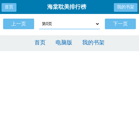
海棠耽美排行榜
首页
我的书架
上一页
下一页
首页
电脑版
我的书架